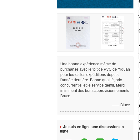
Une bonne expérience même de
purchanse avec le toit de PVC de Yiquan
pour toutes les expéditions depuis
l'année dernière. Bonne qualité, prix
concurrentiel et le service gentil. Merci
infiniment des bons approvisionnements
Bruce
—— Bluce
Je suis en ligne une discussion en
ligne