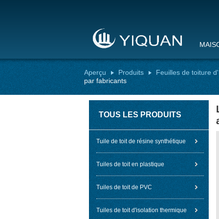
MAIS
Aperçu
Produits
Feuilles de toiture 
par fabricants
TOUS LES PRODUITS
Tuile de toit de résine synthétique
Tuiles de toit en plastique
Tuiles de toit de PVC
Tuiles de toit d'isolation thermique