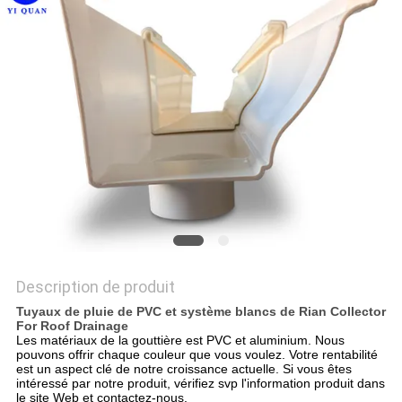
VR
PLAN
DU
SITE
POLITIQUE
DE
CONFIDENTIALITÉ
Description de produit
Tuyaux de pluie de PVC et système blancs de Rian Collector
For Roof Drainage
Les matériaux de la gouttière est PVC et aluminium. Nous
pouvons offrir chaque couleur que vous voulez. Votre rentabilité
est un aspect clé de notre croissance actuelle. Si vous êtes
intéressé par notre produit, vérifiez svp l'information produit dans
le site Web et contactez-nous.