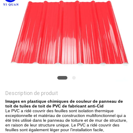
VR
PLAN
DU
SITE
POLITIQUE
DE
CONFIDENTIALITÉ
Description de produit
Images en plastique chimiques de couleur de panneau de
toit de tuiles de toit de PVC de fabricant anti-Cid
Le PVC a ridé couvrir des feuilles sont isolation thermique
exceptionnelle et matériau de construction multifonctionnel qui a
été très utilisé dans le panneau de toiture et de mur de structure,
en raison de leur structure unique. Le PVC a ridé couvrir des
feuilles sont également léger pour l'installation facile,